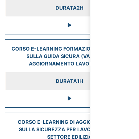
DURATA
2H
CORSO E-LEARNING FORMAZIONE SICUREZZA
SULLA GUIDA SICURA (VALIDO PER
AGGIORNAMENTO LAVORATORI)
DURATA
1H
CORSO E-LEARNING DI AGGIORNAMENTO
SULLA SICUREZZA PER LAVORATORI DEL
SETTORE EDILIZIA