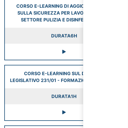
CORSO E-LEARNING DI AGGIORNAMENTO
SULLA SICUREZZA PER LAVORATORI DEL
SETTORE PULIZIA E DISINFESTAZIONE
DURATA
6H
CORSO E-LEARNING SUL DECRETO
LEGISLATIVO 231/01 - FORMAZIONE GENERALE
DURATA
1H