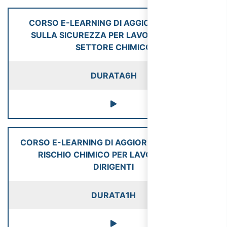
CORSO E-LEARNING DI AGGIORNAMENTO
SULLA SICUREZZA PER LAVORATORI DEL
SETTORE CHIMICO
DURATA
6H
CORSO E-LEARNING DI AGGIORNAMENTO SUL
RISCHIO CHIMICO PER LAVORATORI E
DIRIGENTI
DURATA
1H