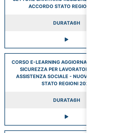
ACCORDO STATO REGIONI 2025
DURATA
6H
CORSO E-LEARNING AGGIORNAMENTO SULLA
SICUREZZA PER LAVORATORI SETTORE
ASSISTENZA SOCIALE - NUOVO ACCORDO
STATO REGIONI 2025
DURATA
6H