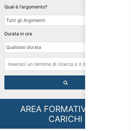
Qual è l'argomento?
Durata in ore
Email
AREA FORMATIVA: MM
CARICHI