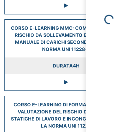
Loading...
CORSO E-LEARNING MMC: COME VALUTARE IL
RISCHIO DA SOLLEVAMENTO E TRASPORTO
MANUALE DI CARICHI SECONDO LA NUOVA
NORMA UNI 11228-1
DURATA
4H
CORSO E-LEARNING DI FORMAZIONE PER LA
VALUTAZIONE DEL RISCHIO DA POSTURE
STATICHE DI LAVORO E INCONGRUE SECONDO
LA NORMA UNI 11226