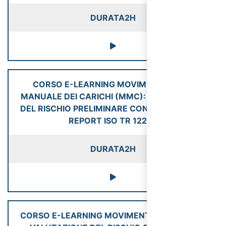
DURATA
2H
CORSO E-LEARNING MOVIMENTAZIONE
MANUALE DEI CARICHI (MMC): VALUTAZIONE
DEL RISCHIO PRELIMINARE CON IL TECHNICAL
REPORT ISO TR 12295
DURATA
2H
CORSO E-LEARNING MOVIMENTI RIPETUTI: LA