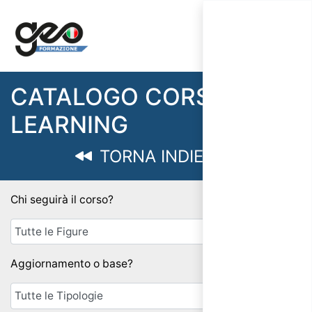
CATALOGO CORSI E-
LEARNING
TORNA INDIETRO
Chi seguirà il corso?
Aggiornamento o base?