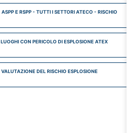
PP E RSPP - TUTTI I SETTORI ATECO - RISCHIO
 LUOGHI CON PERICOLO DI ESPLOSIONE ATEX
 VALUTAZIONE DEL RISCHIO ESPLOSIONE