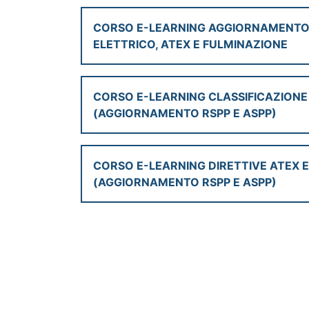
CORSO E-LEARNING AGGIORNAMENTO AS
ELETTRICO, ATEX E FULMINAZIONE
CORSO E-LEARNING CLASSIFICAZIONE
(AGGIORNAMENTO RSPP E ASPP)
CORSO E-LEARNING DIRETTIVE ATEX E
(AGGIORNAMENTO RSPP E ASPP)